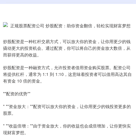
炒股配资是一种杠杆交易方式，可以放大你的资金，让你用更少的钱
撬动更大的投资机会。通过配资，你可以将自己的资金放大数倍，从
而获得更高的收益。
炒股配资是一种融资方式，允许投资者借用资金购买股票。配资公司
将提供杠杆，通常为 1:1 到 1:10，这意味着投资者可以借用高达其自
有资金 10 倍的资金。
**配资的优势**
* **资金放大：**配资可以放大你的资金，让你用更少的钱投资更多的
股票。
* **收益倍增：**由于资金放大，你的收益也会成倍增加，让你更快实
现财富梦想。