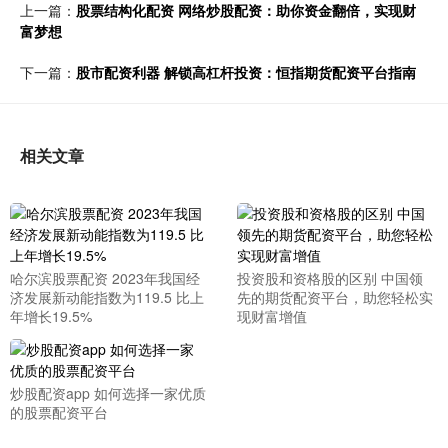
上一篇：
股票结构化配资 网络炒股配资：助你资金翻倍，实现财
富梦想
下一篇：
股市配资利器 解锁高杠杆投资：恒指期货配资平台指南
相关文章
哈尔滨股票配资 2023年我国经
投资股和资格股的区别 中国领
济发展新动能指数为119.5 比上
先的期货配资平台，助您轻松实
年增长19.5%
现财富增值
炒股配资app 如何选择一家优质
的股票配资平台