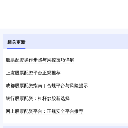
相关更新
股票配资操作步骤与风控技巧详解
上虞股票配资平台正规推荐
成都股票配资指南｜合规平台与风险提示
银行股票配资：杠杆炒股新选择
网上股票配资平台：正规安全平台推荐