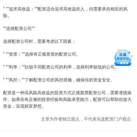
* **追求高收益：**配资适合追求高收益的人，但需要承担相应的风
险。
**选择配资公司**
选择配资公司时，需要考虑以下因素：
* **资质：**选择有正规资质的配资公司。
* **利率：**比较不同配资公司的利率，选择利率较低的公司。
* **风控：**了解配资公司的风控措施，确保你的资金安全。
配资是一种高风险高收益的投资方式正规股票配资公司，需要谨慎操
作。如果你有足够的投资经验和风险承受能力，配资可以帮助你放大
资金，实现财富梦想。
文章为作者独立观点，不代表实盘配资门户观点