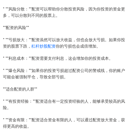
* **风险分散：**配资可以帮助你分散投资风险，因为你投资的资金更
多，可以分散到不同的股票上。
**配资的风险**
* **亏损放大：**配资虽然可以放大收益，但也会放大亏损。如果你投
资的股票下跌，
杠杆炒股配资
你的亏损也会成倍增加。
* **利息成本：**配资需要支付利息，这会增加你的投资成本。
* **爆仓风险：**如果你的投资亏损超过配资公司的警戒线，你的账户
可能会被强制平仓，导致全部亏损。
**适合配资的人群**
* **有投资经验：**配资适合有一定投资经验的人，能够承受较高的风
险。
* **资金有限：**配资适合资金有限的人，可以通过配资放大资金，获
得更高的收益。