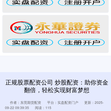
正规股票配资公司 炒股配资：助你资金
翻倍，轻松实现财富梦想
作者：东莞期货配资
平台：实盘配资门户
更新：2025-
09-22 09:39:35
阅读：115