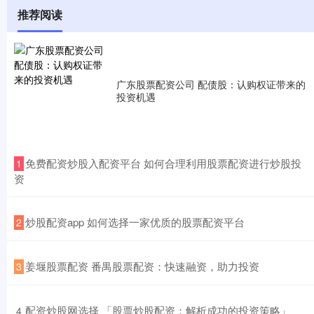
推荐阅读
广东股票配资公司 配债股：认购权证带来的
投资机遇
​免费配资炒股入配资平台 如何合理利用股票配资进行炒股投
1
资
​炒股配资app 如何选择一家优质的股票配资平台
2
​姜堰股票配资 番禺股票配资：快速融资，助力投资
3
​配资炒股网选择 「股票炒股配资：解析成功的投资策略」
4