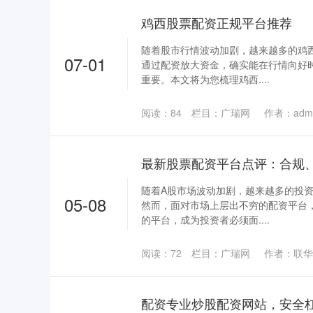
鸡西股票配资正规平台推荐
随着股市行情波动加剧，越来越多的鸡
07-01
通过配资放大资金，确实能在行情向好
重要。本文将为您梳理鸡西....
阅读：
84
栏目：
广瑞网
作者：adm
最新股票配资平台点评：合规
随着A股市场波动加剧，越来越多的投
05-08
然而，面对市场上层出不穷的配资平台
的平台，成为投资者必须面....
阅读：
72
栏目：
广瑞网
作者：联华
配资专业炒股配资网站，安全