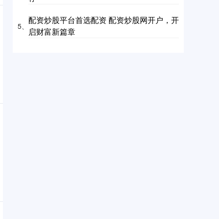
配资炒股平台首选配资 配资炒股网开户，开
5、
启财富新篇章