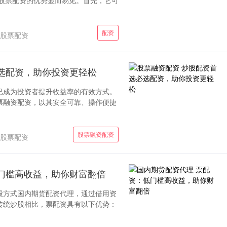
 股票配资的优势显而易见。首先，它可
配资
股票配资
选配资，助你投资更轻松
已成为投资者提升收益率的有效方式。
票融资配资，以其安全可靠、操作便捷
股票融资配资
股票配资
门槛高收益，助你财富翻倍
股方式国内期货配资代理，通过借用资
传统炒股相比，票配资具有以下优势：