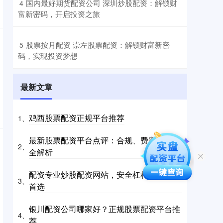
​国内最好期货配资公司 深圳炒股配资：解锁财
4
富新密码，开启投资之旅
​股票按月配资 崇左股票配资：解锁财富新密
5
码，实现投资梦想
最新文章
鸡西股票配资正规平台推荐
1、
最新股票配资平台点评：合规、费率与风控
2、
全解析
配资专业炒股配资网站，安全杠杆投资平台
3、
首选
银川配资公司哪家好？正规股票配资平台推
4、
荐