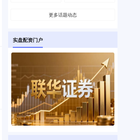
更多话题动态
实盘配资门户