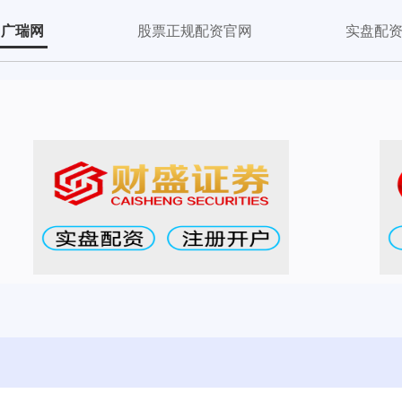
广瑞网
股票正规配资官网
实盘配