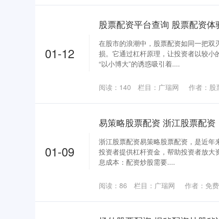
在股市的浪潮中，股票配资如同一把双
01-12
损。它通过杠杆原理，让投资者以较小
“以小博大”的诱惑吸引着....
阅读：
140
栏目：
广瑞网
作者：股
易策略股票配资 浙江股票配资
浙江股票配资易策略股票配资，是近年
01-09
投资者提供杠杆资金，帮助投资者放大资
息成本：配资炒股需要....
阅读：
86
栏目：
广瑞网
作者：免费