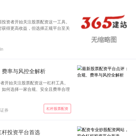
西投资者开始关注股票配资这一工具。
时获得更高收益，但选择正规平台至关
in
、费率与风控全解析
资者开始关注股票配资这一杠杆工具。
，如何选择一家合规、安全且费率合理
杠杆股票配资
证券
杠杆投资平台首选