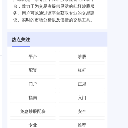
台，致力于为交易者提供灵活的杠杆炒股服
务。用户可以通过该平台获取专业的交易建
议、实时的市场分析以及便捷的交易工具。
热点关注
平台
炒股
配资
杠杆
门户
正规
指南
入门
免息炒股配资
安全
专业
推荐