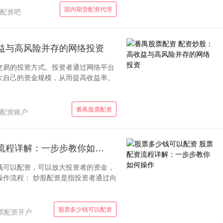
国内期货配资代理
配资吧
益与高风险并存的网络投资
交易的投资方式。投资者通过网络平台
大自己的资金规模，从而提高收益率。
番禺股票配资
配资账户
股票多少钱可以配资 股票配资流程详解：一步步教你如何操作
钱可以配资，可以放大投资者的资金，
操作流程： 炒股配资是指投资者通过向
股票多少钱可以配资
票配资开户