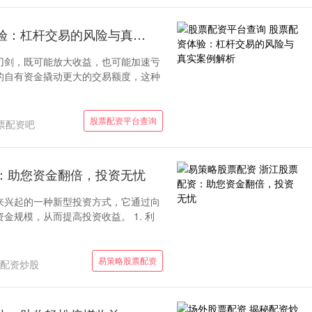
股票配资平台查询 股票配资体验：杠杆交易的风险与真实案例解析
刃剑，既可能放大收益，也可能加速亏
的自有资金撬动更大的交易额度，这种
股票配资平台查询
票配资吧
：助您资金翻倍，投资无忧
来兴起的一种新型投资方式，它通过向
金规模，从而提高投资收益。 1. 利
易策略股票配资
配资炒股