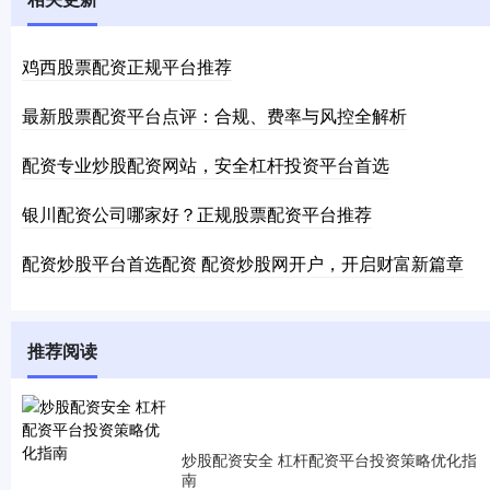
鸡西股票配资正规平台推荐
最新股票配资平台点评：合规、费率与风控全解析
配资专业炒股配资网站，安全杠杆投资平台首选
银川配资公司哪家好？正规股票配资平台推荐
配资炒股平台首选配资 配资炒股网开户，开启财富新篇章
推荐阅读
炒股配资安全 杠杆配资平台投资策略优化指
南