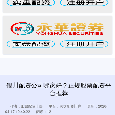
银川配资公司哪家好？正规股票配资平
台推荐
作者：股票配资十倍
平台：实盘配资门户
更新：2026-
04-17 12:40:22
阅读：121