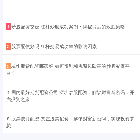
​炒股配资交流 杠杆炒股成功案例：揭秘背后的致胜策略
1
​股票配债好吗 杠杆交易成功率的影响因素
2
​杭州期货配资哪家好 如何辨别和规避风险高的炒股配资平
3
台？
​国内最好期货配资公司 深圳炒股配资：解锁财富新密码，开
4
启投资之旅
​股票按月配资 崇左股票配资：解锁财富新密码，实现投资梦
5
想