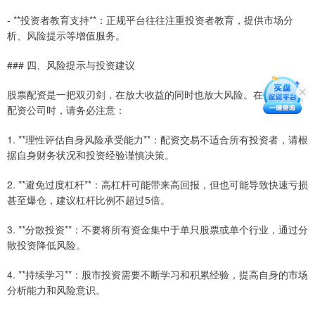
- **投资者教育支持**：正规平台往往注重投资者教育，提供市场分
析、风险提示等增值服务。
### 四、风险提示与投资建议
股票配资是一把双刃剑，在放大收益的同时也放大风险。在银川选择
配资公司时，请务必注意：
1. **理性评估自身风险承受能力**：配资交易不适合所有投资者，请根
据自身财务状况和投资经验谨慎决策。
2. **避免过度杠杆**：高杠杆可能带来高回报，但也可能导致快速亏损
甚至爆仓，建议杠杆比例不超过5倍。
3. **分散投资**：不要将所有资金集中于单只股票或单个行业，通过分
散投资降低风险。
4. **持续学习**：股市投资需要不断学习和积累经验，提高自身的市场
分析能力和风险意识。