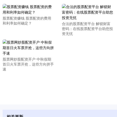
股票配资赚钱 股票配资的费用
和利率如何确定？
合法的股票配资平台 解锁财富
密码：在线股票配资平台助您投
资无忧
股票网炒股配资开户 中秋假期
首日火车票开抢，这些方向拼手
速
相关更新