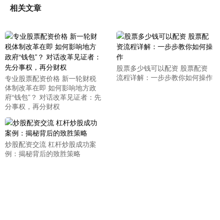
相关文章
股票多少钱可以配资 股票配资
流程详解：一步步教你如何操作
专业股票配资价格 新一轮财税
体制改革在即 如何影响地方政
府“钱包”？ 对话改革见证者：先
分事权，再分财权
炒股配资交流 杠杆炒股成功案
例：揭秘背后的致胜策略