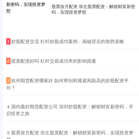
股票按月配资 崇左股票配资：解锁财富新密
码，实现投资梦想
​炒股配资交流 杠杆炒股成功案例：揭秘背后的致胜策略
1
​股票配债好吗 杠杆交易成功率的影响因素
2
​杭州期货配资哪家好 如何辨别和规避风险高的炒股配资平
3
台？
​国内最好期货配资公司 深圳炒股配资：解锁财富新密码，开
4
启投资之旅
​股票按月配资 崇左股票配资：解锁财富新密码，实现投资梦
5