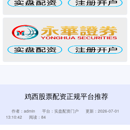
鸡西股票配资正规平台推荐
作者：admin
平台：实盘配资门户
更新：2026-07-01
13:10:42
阅读：84