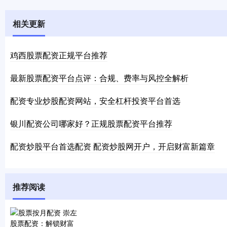
相关更新
鸡西股票配资正规平台推荐
最新股票配资平台点评：合规、费率与风控全解析
配资专业炒股配资网站，安全杠杆投资平台首选
银川配资公司哪家好？正规股票配资平台推荐
配资炒股平台首选配资 配资炒股网开户，开启财富新篇章
推荐阅读