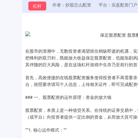
作者：炒股怎么配资
平台：实盘配资门户
杠杆
在股市的浪潮中，无数投资者渴望抓住稍纵即逝的机遇，实
把锋利的双刃剑，既能放大收益保定股票配资，也能加剧风
其伴随的巨大风险，是在这场杠杆游戏中生存乃至前行的首
首先，高效便捷的在线股票配资服务使得投资者不再需要亲
台，按照要求填写个人信息，上传相关证件，即可完成配资
### 一、股票配资的运作原理：资金的放大镜
股票配资，本质上是一种借贷关系。在传统的证券交易中，
（或平台）向投资者提供一定比例的资金，从而放大其可操
**1. 核心运作模式：**