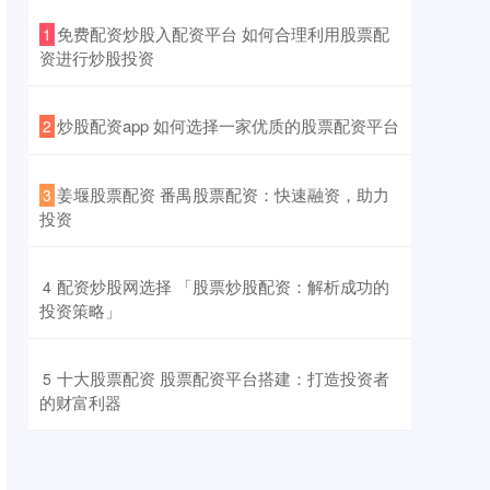
​免费配资炒股入配资平台 如何合理利用股票配
1
资进行炒股投资
​炒股配资app 如何选择一家优质的股票配资平台
2
​姜堰股票配资 番禺股票配资：快速融资，助力
3
投资
​配资炒股网选择 「股票炒股配资：解析成功的
4
投资策略」
​十大股票配资 股票配资平台搭建：打造投资者
5
的财富利器