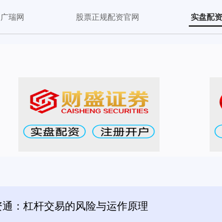
广瑞网
股票正规配资官网
实盘配
资通：杠杆交易的风险与运作原理