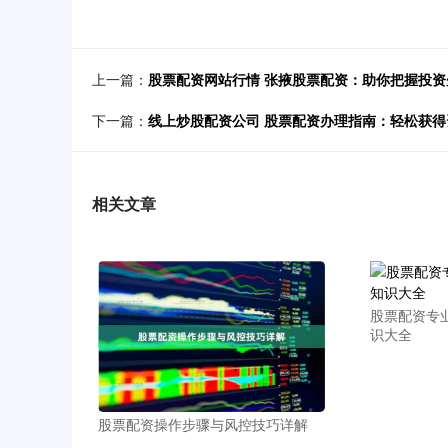
上一篇：
股票配资网站行情 张掖股票配资：助你把握投
下一篇：
线上炒股配资公司 股票配资办理指南：轻松获得
相关文章
股票配资专
识大全
股票配资操作步骤与风控技巧详解