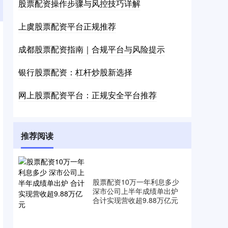
股票配资操作步骤与风控技巧详解
上虞股票配资平台正规推荐
成都股票配资指南｜合规平台与风险提示
银行股票配资：杠杆炒股新选择
网上股票配资平台：正规安全平台推荐
推荐阅读
股票配资10万一年利息多少
深市公司上半年成绩单出炉
合计实现营收超9.88万亿元