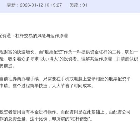
更新：2026-01-12 10:19:27
阅读：91
现财富的快速增长。而“股票配资”作为一种提供资金杠杆的工具，犹如一
险，吸引着众多寻求“以小博大”的投资者。理解其运作原理，并清醒认识
要前提。
自前往券商办理手续。只需要在手机或电脑上登录相应的股票配资平
申请。整个过程简单快捷，大大节省了时间成本。
投资者使用自有本金进行操作。而配资则是在此基础上，由配资公司
作的总资金量。这个比例，即所谓的“杠杆倍数”。