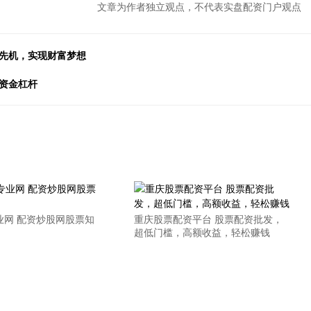
文章为作者独立观点，不代表实盘配资门户观点
资先机，实现财富梦想
资金杠杆
业网 配资炒股网股票知
重庆股票配资平台 股票配资批发，
超低门槛，高额收益，轻松赚钱