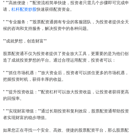
* **高效便捷：**配资流程简单快捷，投资者只需几个步骤即可完成申
请，
杠杆配资炒股
快速获得配资资金。
* **专业服务：**股票配资通拥有专业的客服团队，为投资者提供全天
候的咨询和支持服务，解决投资中的各种问题。
**成就梦想，创造财富**
股票配资通不仅为投资者提供了资金放大工具，更重要的是为他们创
造了成就投资梦想的平台。通过合理运用配资，投资者可以：
* **抓住市场机遇：**放大资金后，投资者可以抓住更多的市场机遇，
把握投资时机，获得丰厚的收益。
* **提升投资收益：**配资杠杆可以放大投资收益，让投资者获得更高
的回报率。
* **实现财富增值：**通过长期投资和复利效应，股票配资通帮助投资
者实现财富的稳步增值。
如果您正在寻找一个安全、高效、便捷的股票配资平台，那么股票配