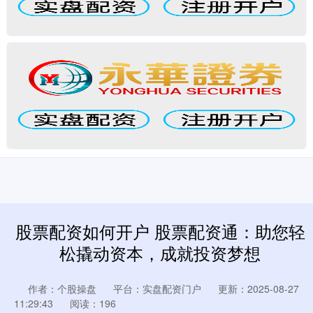
股票配资如何开户 股票配资通：助您轻
松撬动资本，成就投资梦想
作者：个股操盘
平台：实盘配资门户
更新：2025-08-27
11:29:43
阅读：196