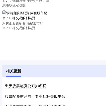
家好？选择靠谱的配资平台，助
您赚取稳定收益
双鸭山股票配资 揭秘股市配
资：杠杆交易的利与弊
相关更新
重庆股票配资公司排名榜
股票配资财经网：专业杠杆炒股平台