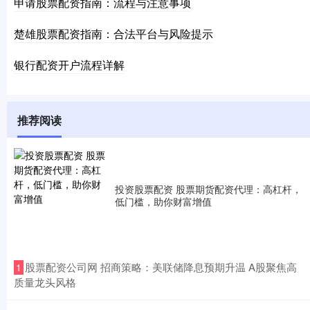
申请股票配资指南：流程与注意事项
楚雄股票配资指南：合法平台与风险提示
银行配资开户流程详解
推荐阅读
投资股票配资 股票期货配资代理：高杠杆，
低门槛，助你财富增值
​股票配资公司网 招商策略：美联储降息预期升温 A股聚焦高
1
质量龙头风格