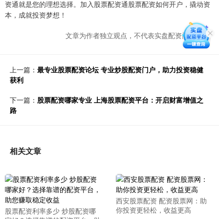
资通就是您的理想选择。加入股票配资通股票配资如何开户，撬动资
本，成就投资梦想！
文章为作者独立观点，不代表实盘配资门户观点
上一篇：
最专业股票配资论坛 专业炒股配资门户，助力投资稳健
获利
下一篇：
股票配资哪家专业 上海股票配资平台：开启财富增值之
路
相关文章
西安股票配资 配资股票网：助
你投资更轻松，收益更高
股票配资利率多少 炒股配资哪