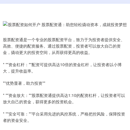
股票配资通是一个专业的股票配资平台，致力于为投资者提供安全、
高效、便捷的配资服务。通过股票配资，投资者可以放大自己的资
金，撬动更大的投资空间，从而获得更高的收益。
* **资金杠杆：**配资可提供高达10倍的资金杠杆，让投资者以小博
大，提升收益率。
**优势显著，助力投资**
* **资金放大：**股票配资通提供高达1:10的配资杠杆，让投资者可以
放大自己的资金，获得更多的投资机会。
* **安全可靠：**平台采用先进的风控系统，严格把控风险，保障投资
者的资金安全。