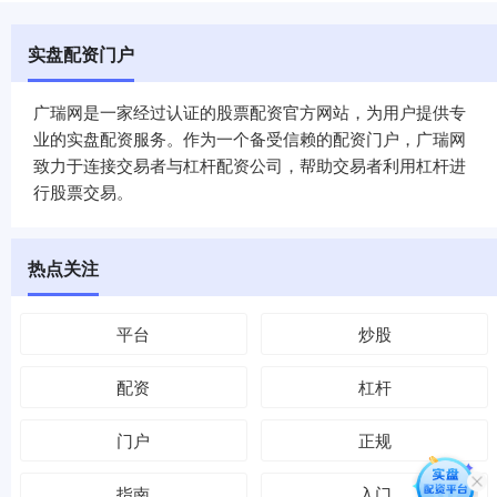
实盘配资门户
广瑞网是一家经过认证的股票配资官方网站，为用户提供专
业的实盘配资服务。作为一个备受信赖的配资门户，广瑞网
致力于连接交易者与杠杆配资公司，帮助交易者利用杠杆进
行股票交易。
热点关注
平台
炒股
配资
杠杆
门户
正规
指南
入门