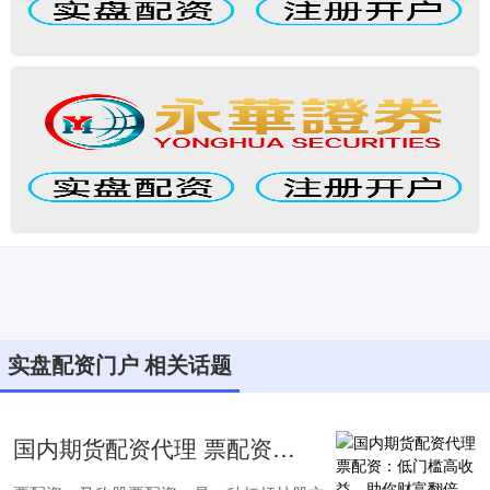
实盘配资门户 相关话题
国内期货配资代理 票配资：低门槛高收益，助你财富翻倍