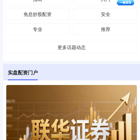
免息炒股配资
安全
专业
推荐
更多话题动态
实盘配资门户