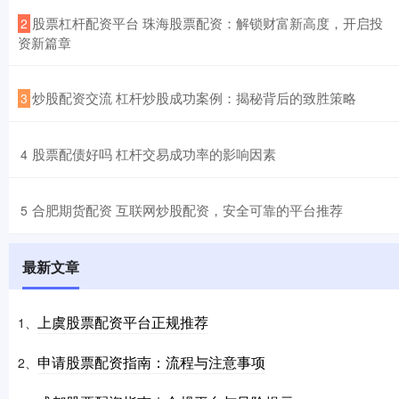
​股票杠杆配资平台 珠海股票配资：解锁财富新高度，开启投
2
资新篇章
​炒股配资交流 杠杆炒股成功案例：揭秘背后的致胜策略
3
​股票配债好吗 杠杆交易成功率的影响因素
4
​合肥期货配资 互联网炒股配资，安全可靠的平台推荐
5
最新文章
上虞股票配资平台正规推荐
1、
申请股票配资指南：流程与注意事项
2、