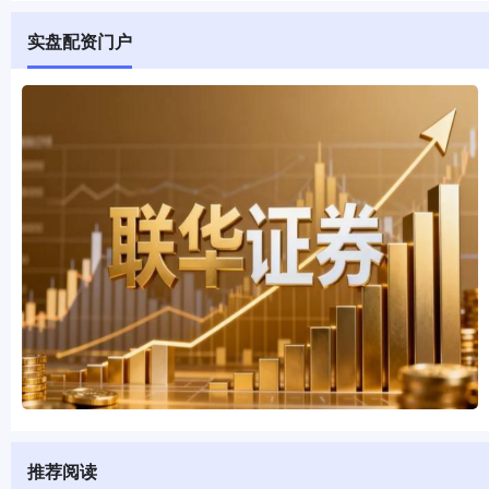
实盘配资门户
推荐阅读