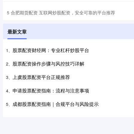
​合肥期货配资 互联网炒股配资，安全可靠的平台推荐
5
最新文章
股票配资财经网：专业杠杆炒股平台
1、
股票配资操作步骤与风控技巧详解
2、
上虞股票配资平台正规推荐
3、
申请股票配资指南：流程与注意事项
4、
成都股票配资指南｜合规平台与风险提示
5、