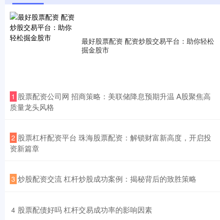
最好股票配资 配资炒股交易平台：助你轻松
掘金股市
​股票配资公司网 招商策略：美联储降息预期升温 A股聚焦高
1
质量龙头风格
​股票杠杆配资平台 珠海股票配资：解锁财富新高度，开启投
2
资新篇章
​炒股配资交流 杠杆炒股成功案例：揭秘背后的致胜策略
3
​股票配债好吗 杠杆交易成功率的影响因素
4