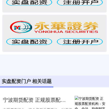
实盘配资门户 相关话题
宁波期货配资 正规股票配资机构：安全、合法、助您财富增值