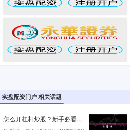
实盘配资门户 相关话题
怎么开杠杆炒股？新手必看开户与风控指南