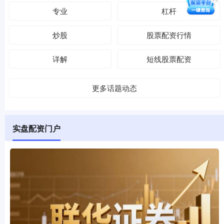
专业
杠杆
炒股
股票配资行情
详解
短线股票配资
更多话题动态
实盘配资门户