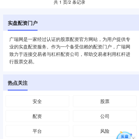
共 1 页/2 条记录
实盘配资门户
广瑞网是一家经过认证的股票配资官方网站，为用户提供专
业的实盘配资服务。作为一个备受信赖的配资门户，广瑞网
致力于连接交易者与杠杆配资公司，帮助交易者利用杠杆进
行股票交易。
热点关注
安全
股票
配资
公司
平台
风险