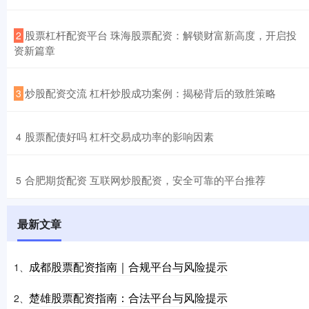
​股票杠杆配资平台 珠海股票配资：解锁财富新高度，开启投
2
资新篇章
​炒股配资交流 杠杆炒股成功案例：揭秘背后的致胜策略
3
​股票配债好吗 杠杆交易成功率的影响因素
4
​合肥期货配资 互联网炒股配资，安全可靠的平台推荐
5
最新文章
成都股票配资指南｜合规平台与风险提示
1、
楚雄股票配资指南：合法平台与风险提示
2、