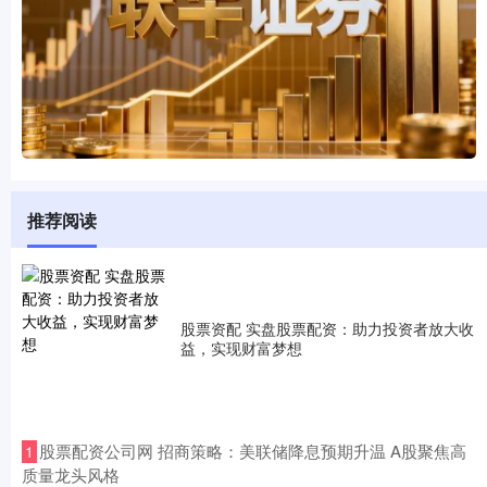
推荐阅读
股票资配 实盘股票配资：助力投资者放大收
益，实现财富梦想
​股票配资公司网 招商策略：美联储降息预期升温 A股聚焦高
1
质量龙头风格