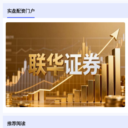
实盘配资门户
推荐阅读