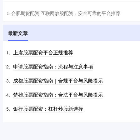
​合肥期货配资 互联网炒股配资，安全可靠的平台推荐
5
最新文章
上虞股票配资平台正规推荐
1、
申请股票配资指南：流程与注意事项
2、
成都股票配资指南｜合规平台与风险提示
3、
楚雄股票配资指南：合法平台与风险提示
4、
银行股票配资：杠杆炒股新选择
5、