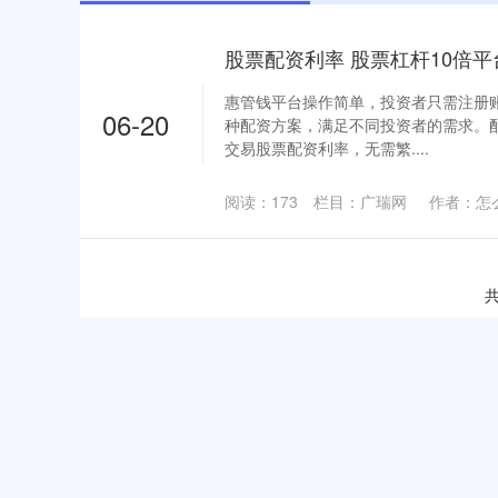
股票配资利率 股票杠杆10倍
惠管钱平台操作简单，投资者只需注册
06-20
种配资方案，满足不同投资者的需求。
交易股票配资利率，无需繁....
阅读：
173
栏目：
广瑞网
作者：怎
共