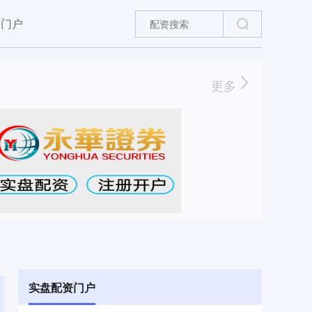
资门户
更多
实盘配资门户