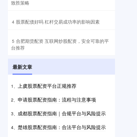
致胜策略
​股票配债好吗 杠杆交易成功率的影响因素
4
​合肥期货配资 互联网炒股配资，安全可靠的平
5
台推荐
最新文章
上虞股票配资平台正规推荐
1、
申请股票配资指南：流程与注意事项
2、
成都股票配资指南｜合规平台与风险提示
3、
楚雄股票配资指南：合法平台与风险提示
4、