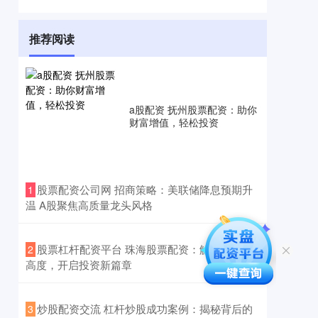
推荐阅读
a股配资 抚州股票配资：助你
财富增值，轻松投资
​股票配资公司网 招商策略：美联储降息预期升
1
温 A股聚焦高质量龙头风格
​股票杠杆配资平台 珠海股票配资：解锁财富新
2
高度，开启投资新篇章
​炒股配资交流 杠杆炒股成功案例：揭秘背后的
3