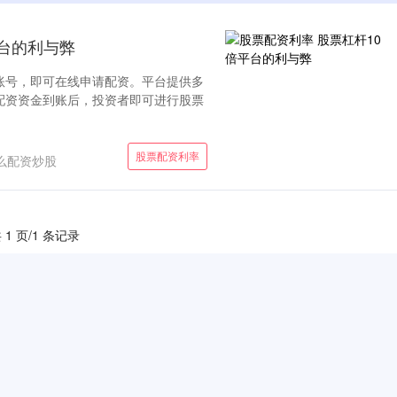
平台的利与弊
账号，即可在线申请配资。平台提供多
配资资金到账后，投资者即可进行股票
股票配资利率
么配资炒股
 1 页/1 条记录