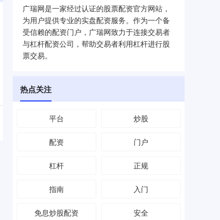
广瑞网是一家经过认证的股票配资官方网站，
为用户提供专业的实盘配资服务。作为一个备
受信赖的配资门户，广瑞网致力于连接交易者
与杠杆配资公司，帮助交易者利用杠杆进行股
票交易。
热点关注
平台
炒股
配资
门户
杠杆
正规
指南
入门
免息炒股配资
安全