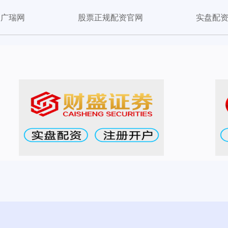
广瑞网
股票正规配资官网
实盘配