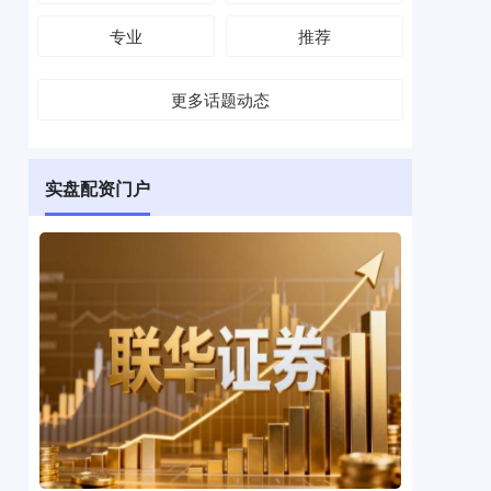
专业
推荐
更多话题动态
实盘配资门户