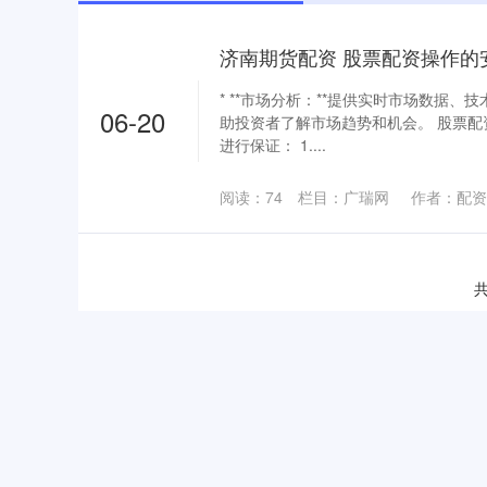
济南期货配资 股票配资操作的
* **市场分析：**提供实时市场数据
06-20
助投资者了解市场趋势和机会。 股票
进行保证： 1....
阅读：
74
栏目：
广瑞网
作者：配资
共