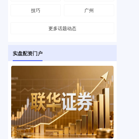
技巧
广州
更多话题动态
实盘配资门户