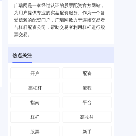
广瑞网是一家经过认证的股票配资官方网站，
为用户提供专业的实盘配资服务。作为一个备
受信赖的配资门户，广瑞网致力于连接交易者
与杠杆配资公司，帮助交易者利用杠杆进行股
票交易。
热点关注
开户
配资
高杠杆
流程
指南
平台
杠杆
高收益
股票
新手