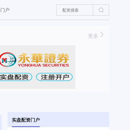
资门户
更多
实盘配资门户