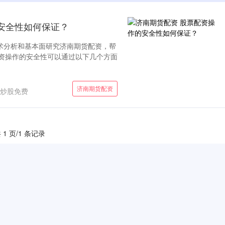
安全性如何保证？
、技术分析和基本面研究济南期货配资，帮
配资操作的安全性可以通过以下几个方面
济南期货配资
炒股免费
 1 页/1 条记录