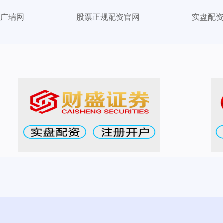
广瑞网
股票正规配资官网
实盘配