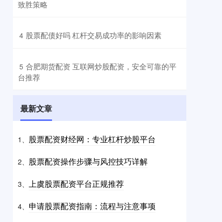
致胜策略
​股票配债好吗 杠杆交易成功率的影响因素
4
​合肥期货配资 互联网炒股配资，安全可靠的平
5
台推荐
最新文章
股票配资财经网：专业杠杆炒股平台
1、
股票配资操作步骤与风控技巧详解
2、
上虞股票配资平台正规推荐
3、
申请股票配资指南：流程与注意事项
4、